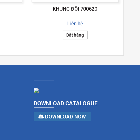
KHUNG ĐÔI 700620
Liên hệ
Đặt hàng
DOWNLOAD CATALOGUE
DOWNLOAD NOW