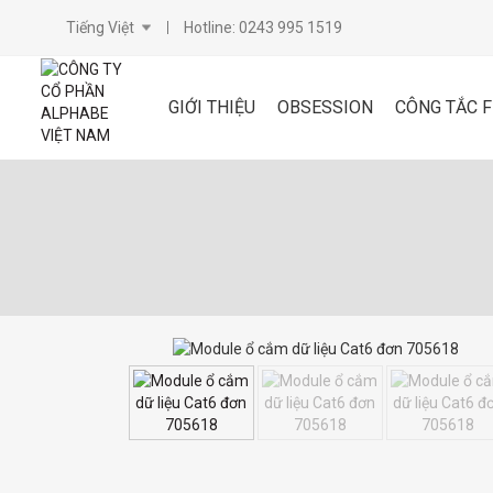
Tiếng Việt
Hotline: 0243 995 1519
GIỚI THIỆU
OBSESSION
CÔNG TẮC 