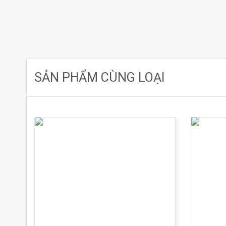
SẢN PHẨM CÙNG LOẠI