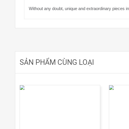
Without any doubt, unique and extraordinary pieces in
SẢN PHẨM CÙNG LOẠI