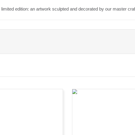
 limited edition: an artwork sculpted and decorated by our master cr