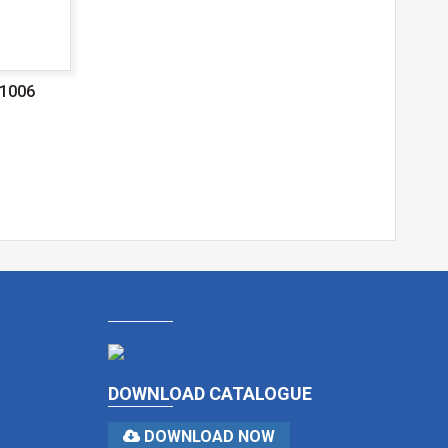
1006
DOWNLOAD CATALOGUE
DOWNLOAD NOW